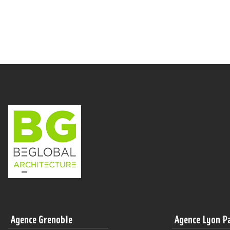
Agence Grenoble
Agence Lyon P