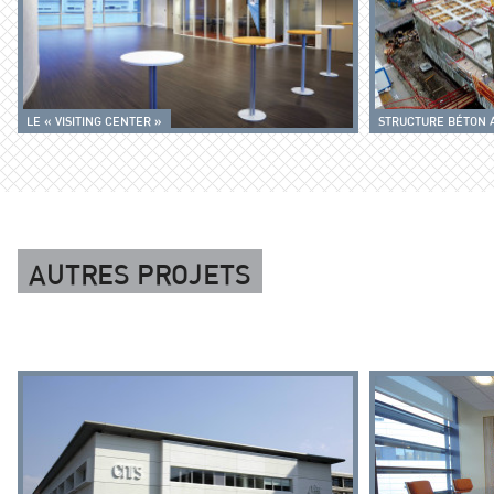
LE « VISITING CENTER »
STRUCTURE BÉTON AN
Autres projets