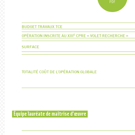
PDF
Budget travaux TCE
Opération inscrite au XIII
e
CPRE « volet recherche »
Surface
Totalité coût de l’opération globale
Équipe lauréate de maîtrise d’œuvre