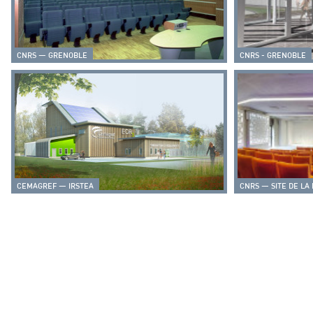
CNRS — GRENOBLE
CNRS - GRENOBLE
CEMAGREF — IRSTEA
CNRS — SITE DE LA