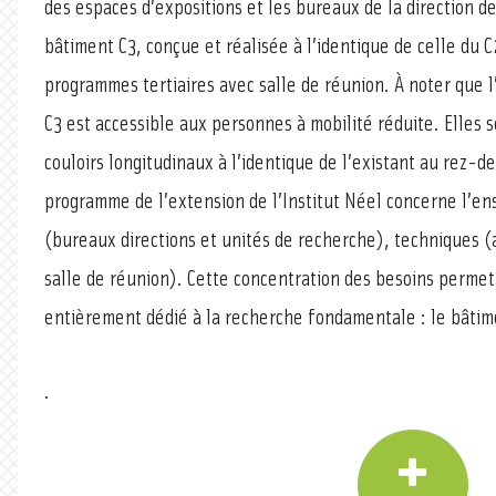
des espaces d’expositions et les bureaux de la direction de
bâtiment C3, conçue et réalisée à l’identique de celle du
programmes tertiaires avec salle de réunion. À noter que 
C3 est accessible aux personnes à mobilité réduite. Elles s
couloirs longitudinaux à l’identique de l’existant au rez-
programme de l’extension de l’Institut Néel concerne l’en
(bureaux directions et unités de recherche), techniques (at
salle de réunion). Cette concentration des besoins perme
entièrement dédié à la recherche fondamentale : le bâtim
.