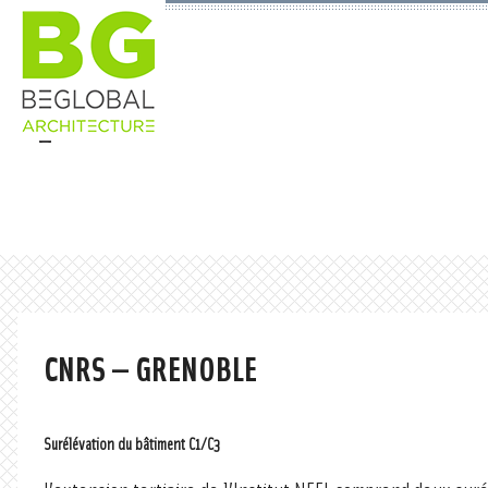
CNRS — GRENOBLE
Surélévation du bâtiment C1/C3