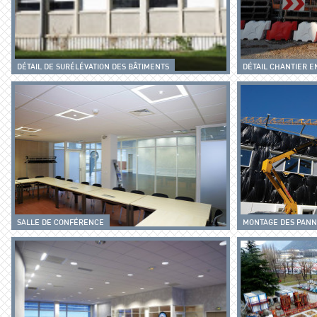
DÉTAIL DE SURÉLÉVATION DES BÂTIMENTS
DÉTAIL CHANTIER E
SALLE DE CONFÉRENCE
MONTAGE DES PANN